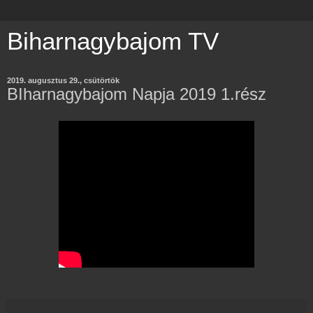
Biharnagybajom TV
2019. augusztus 29., csütörtök
BIharnagybajom Napja 2019 1.rész